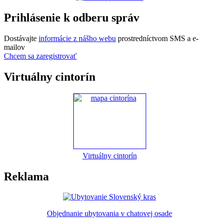
Prihlásenie k odberu správ
Dostávajte
informácie z nášho webu
prostredníctvom SMS a e-
mailov
Chcem sa zaregistrovať
Virtuálny cintorín
Virtuálny cintorín
Reklama
Objednanie ubytovania v chatovej osade