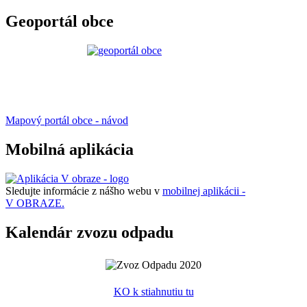
Geoportál obce
Mapový portál obce - návod
Mobilná aplikácia
Sledujte informácie z nášho webu v
mobilnej aplikácii -
V OBRAZE.
Kalendár zvozu odpadu
KO k stiahnutiu tu