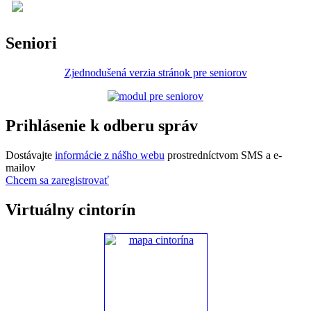
Seniori
Zjednodušená verzia stránok pre seniorov
Prihlásenie k odberu správ
Dostávajte
informácie z nášho webu
prostredníctvom SMS a e-
mailov
Chcem sa zaregistrovať
Virtuálny cintorín