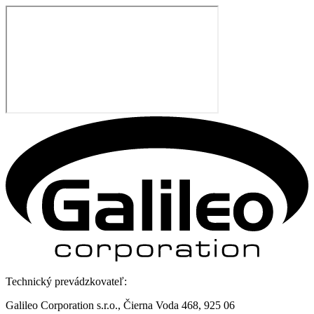
Technický prevádzkovateľ:
Galileo Corporation s.r.o., Čierna Voda 468, 925 06