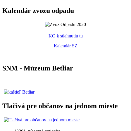
Kalendár zvozu odpadu
KO k stiahnutiu tu
Kalendár SZ
SNM - Múzeum Betliar
Tlačivá pre občanov na jednom mieste