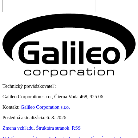
Technický prevádzkovateľ:
Galileo Corporation s.r.o., Čierna Voda 468, 925 06
Kontakt:
Galileo Corporation s.r.o.
Posledná aktualizácia: 6. 8. 2026
Zmena vzhľadu
,
Štruktúra stránok
,
RSS