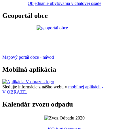
Objednanie ubytovania v chatovej osade
Geoportál obce
Mapový portál obce - návod
Mobilná aplikácia
Sledujte informácie z nášho webu v
mobilnej aplikácii -
V OBRAZE.
Kalendár zvozu odpadu