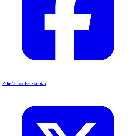
Zdieľať na Facebooku