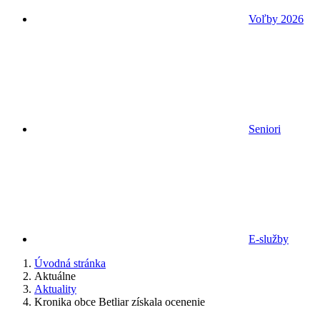
Voľby 2026
Seniori
E-služby
Úvodná stránka
Aktuálne
Aktuality
Kronika obce Betliar získala ocenenie