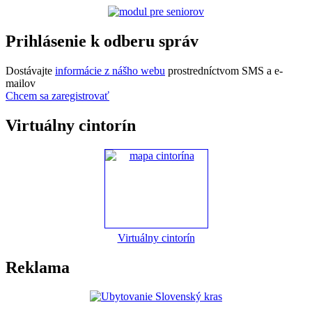
Prihlásenie k odberu správ
Dostávajte
informácie z nášho webu
prostredníctvom SMS a e-
mailov
Chcem sa zaregistrovať
Virtuálny cintorín
Virtuálny cintorín
Reklama