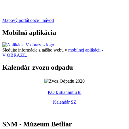
Mapový portál obce - návod
Mobilná aplikácia
Sledujte informácie z nášho webu v
mobilnej aplikácii -
V OBRAZE.
Kalendár zvozu odpadu
KO k stiahnutiu tu
Kalendár SZ
SNM - Múzeum Betliar