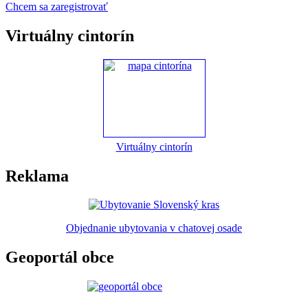
Chcem sa zaregistrovať
Virtuálny cintorín
Virtuálny cintorín
Reklama
Objednanie ubytovania v chatovej osade
Geoportál obce