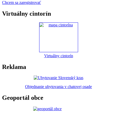
Chcem sa zaregistrovať
Virtuálny cintorín
Virtuálny cintorín
Reklama
Objednanie ubytovania v chatovej osade
Geoportál obce