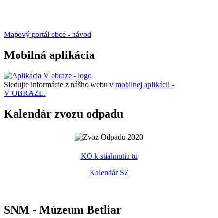
Mapový portál obce - návod
Mobilná aplikácia
Sledujte informácie z nášho webu v
mobilnej aplikácii -
V OBRAZE.
Kalendár zvozu odpadu
KO k stiahnutiu tu
Kalendár SZ
SNM - Múzeum Betliar