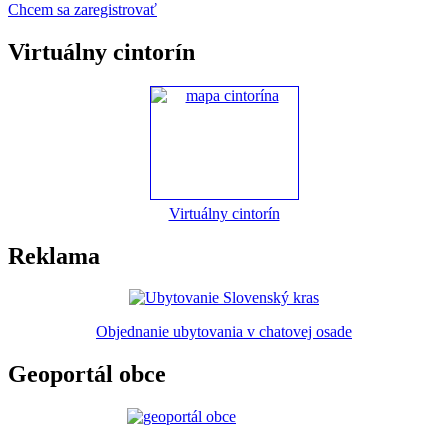
Chcem sa zaregistrovať
Virtuálny cintorín
Virtuálny cintorín
Reklama
Objednanie ubytovania v chatovej osade
Geoportál obce