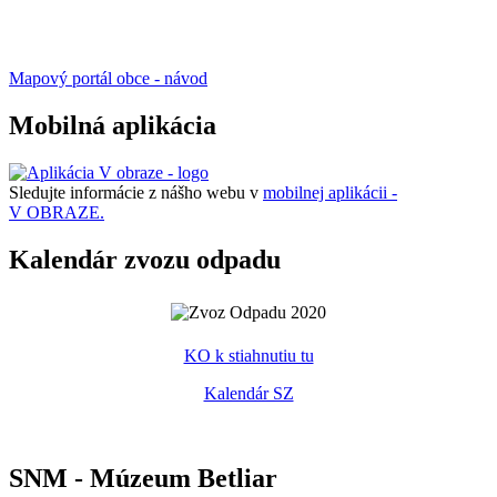
Mapový portál obce - návod
Mobilná aplikácia
Sledujte informácie z nášho webu v
mobilnej aplikácii -
V OBRAZE.
Kalendár zvozu odpadu
KO k stiahnutiu tu
Kalendár SZ
SNM - Múzeum Betliar