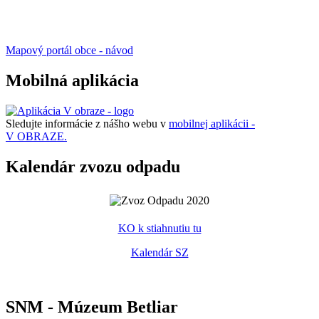
Mapový portál obce - návod
Mobilná aplikácia
Sledujte informácie z nášho webu v
mobilnej aplikácii -
V OBRAZE.
Kalendár zvozu odpadu
KO k stiahnutiu tu
Kalendár SZ
SNM - Múzeum Betliar