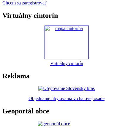
Chcem sa zaregistrovať
Virtuálny cintorín
Virtuálny cintorín
Reklama
Objednanie ubytovania v chatovej osade
Geoportál obce